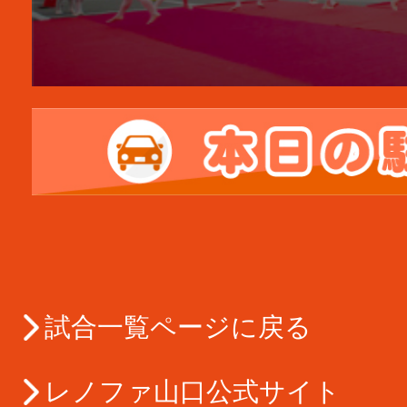
試合一覧ページに戻る
レノファ山口公式サイト