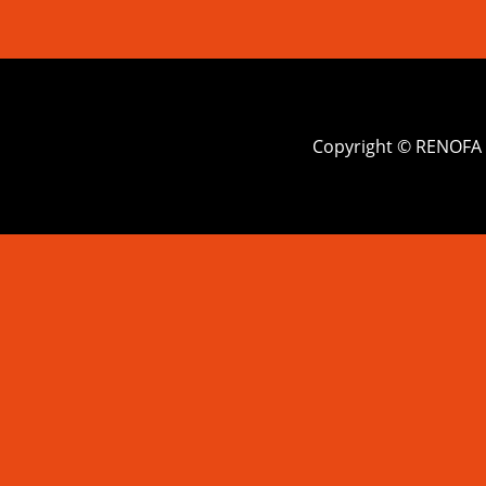
Copyright © RENOFA