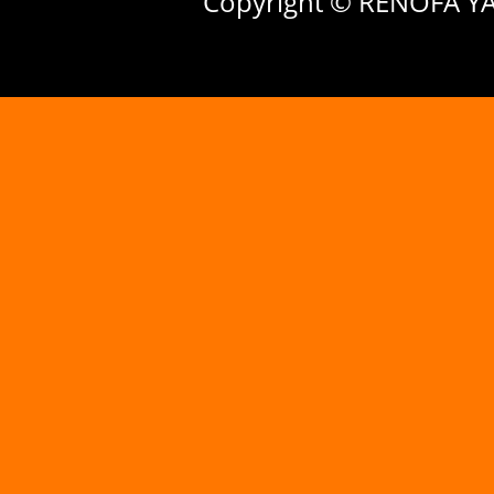
Copyright © RENOFA Y