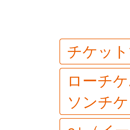
チケット
ローチケ
ソンチケ