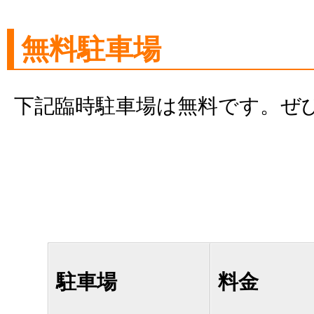
無料駐車場
下記臨時駐車場は無料です。ぜ
駐車場
料金