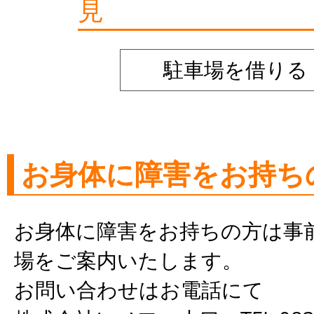
見
駐車場を借りる
お身体に障害をお持ち
お身体に障害をお持ちの方は事
場をご案内いたします。
お問い合わせはお電話にて