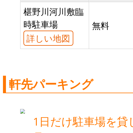
椹野川河川敷臨
時駐車場
無料
詳しい地図
軒先パーキング
1日だけ駐車場を貸