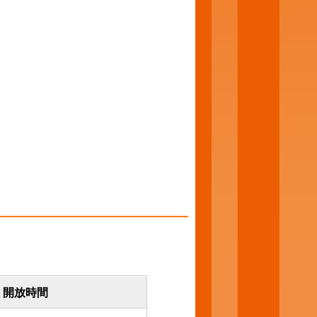
。
開放時間