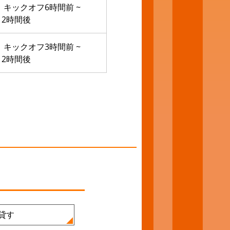
キックオフ6時間前 ~
2時間後
キックオフ3時間前 ~
2時間後
貸す