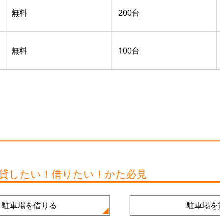
無料
200台
無料
100台
を貸したい！借りたい！かた必見
駐車場を借りる
駐車場を