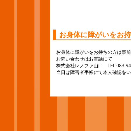
お身体に障がいをお
お身体に障がいをお持ちの方は事前
お問い合わせはお電話にて
株式会社レノファ山口 TEL:083-941
当日は障害者手帳にて本人確認をい