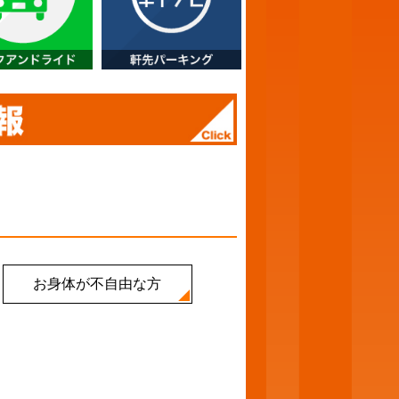
お身体が不自由な方