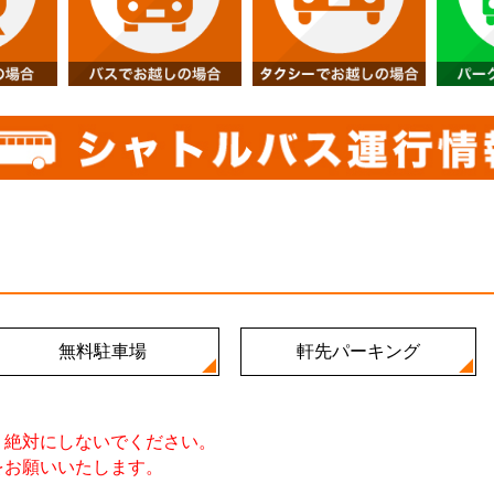
無料駐車場
軒先パーキング
、絶対にしないでください。
をお願いいたします。