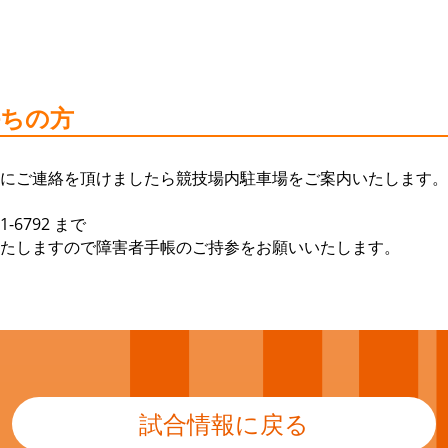
持ちの方
にご連絡を頂けましたら競技場内駐車場をご案内いたします。
-6792 まで
たしますので障害者手帳のご持参をお願いいたします。
試合情報に戻る