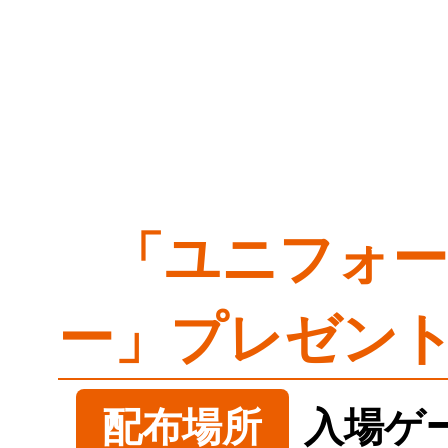
「ユニフォー
ー」プレゼン
配布場所
入場ゲ