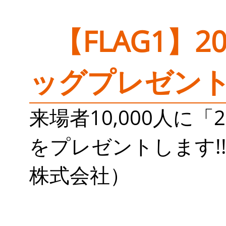
【FLAG1】
ッグプレゼン
来場者10,000人に
をプレゼントします!
株式会社）