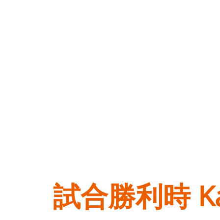
試合勝利時 Ka