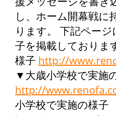
援メッセージを書き
し、ホーム開幕戦に
ります。 下記ペー
子を掲載しておりま
様子
http://www.ren
▼大歳小学校で実施
http://www.renofa.c
小学校で実施の様子