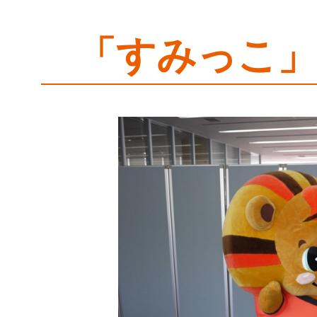
「すみっこ」