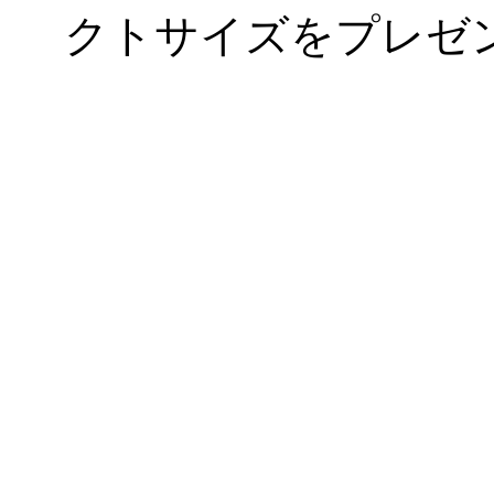
クトサイズをプレゼ