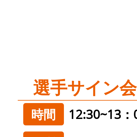
選手サイン会
時間
12:30~13：